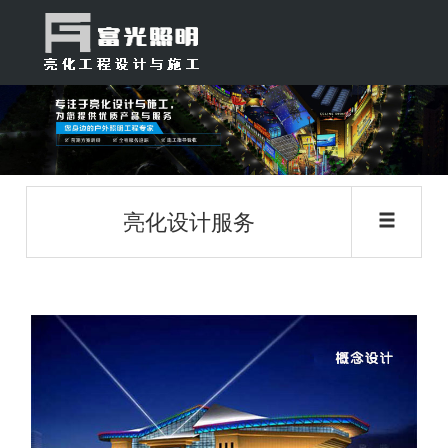
亮化设计服务