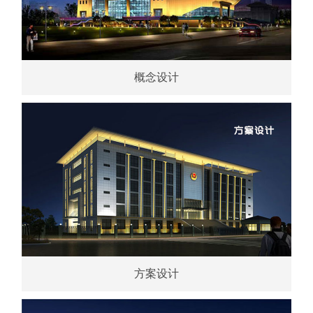
概念设计
方案设计