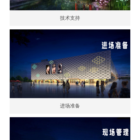
技术支持
进场准备