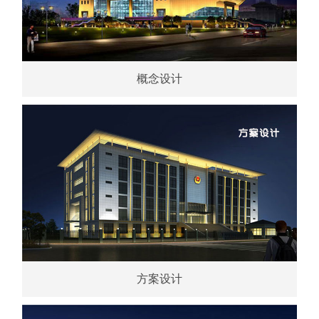
概念设计
方案设计