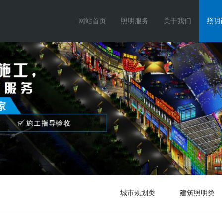
网站首页
照明服务
关于我们
照明
城市规划类
建筑照明类