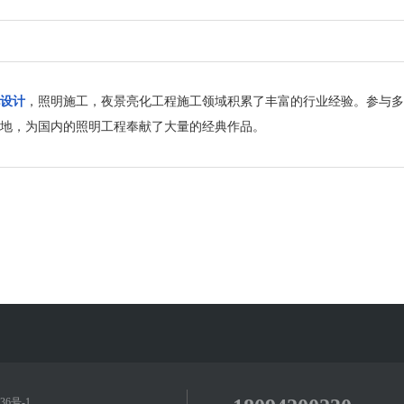
设计
，照明施工，夜景亮化工程施工领域积累了丰富的行业经验。参与多
地，为国内的照明工程奉献了大量的经典作品。
36号-1