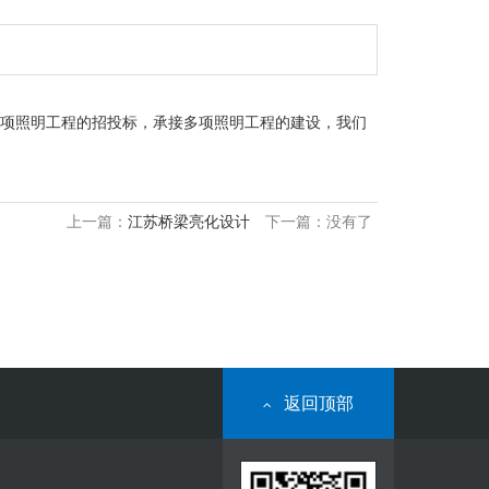
项照明工程的招投标，承接多项照明工程的建设，我们
上一篇：
江苏桥梁亮化设计
下一篇：没有了
返回顶部